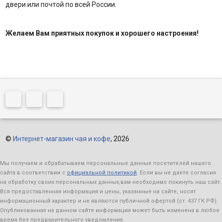
двери или почтой по всей России.
Желаем Вам приятных покупок и хорошего настроения!
©
Интернет-магазин чая и кофе
, 2026
Мы получаем и обрабатываем персональные данные посетителей нашего
сайта в соответствии с
официальной политикой
. Если вы не даете согласия
на обработку своих персональных данных,вам необходимо покинуть наш сайт.
Вся предоставленная информация и цены, указанные на сайте, носят
информационный характер и не являются публичной офертой (ст. 437 ГК РФ).
Опубликованная на данном сайте информация может быть изменена в любое
время без предварительного уведомления.