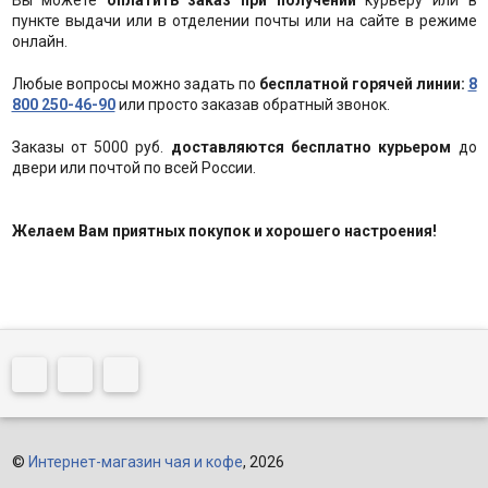
Вы можете
оплатить заказ при получении
курьеру или в
пункте выдачи или в отделении почты или на сайте в режиме
онлайн.
Любые вопросы можно задать по
бесплатной горячей линии:
8
800 250-46-90
или просто заказав обратный звонок.
Заказы от 5000 руб.
доставляются бесплатно курьером
до
двери или почтой по всей России.
Желаем Вам приятных покупок и хорошего настроения!
©
Интернет-магазин чая и кофе
, 2026