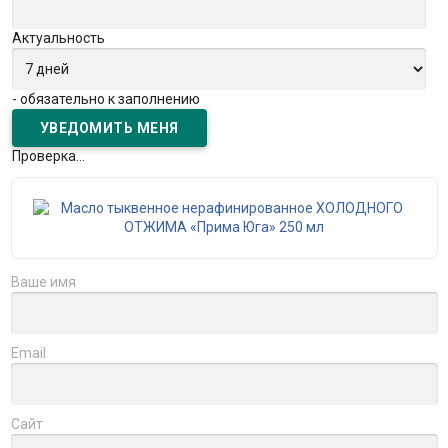
Актуальность
- обязательно к заполнению
Проверка...
Ваше имя
Email
Сайт