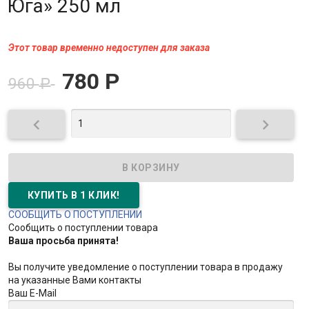
Юга» 250 мл
Этот товар временно недоступен для заказа
780
Р
960
Р


СООБЩИТЬ О ПОСТУПЛЕНИИ
Сообщить о поступлении товара
Ваша просьба принята!
Вы получите уведомление о поступлении товара в продажу
на указанные Вами контакты
Ваш E-Mail