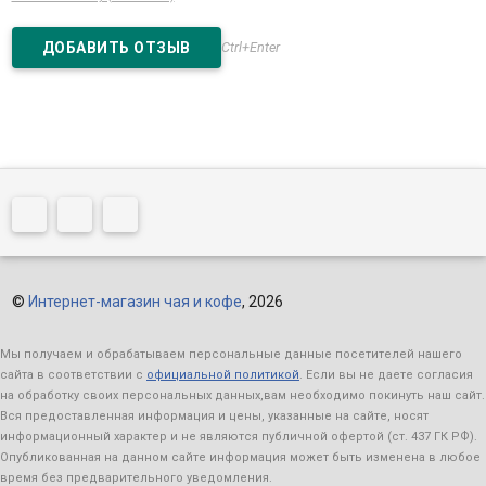
Ctrl+Enter
©
Интернет-магазин чая и кофе
, 2026
Мы получаем и обрабатываем персональные данные посетителей нашего
сайта в соответствии с
официальной политикой
. Если вы не даете согласия
на обработку своих персональных данных,вам необходимо покинуть наш сайт.
Вся предоставленная информация и цены, указанные на сайте, носят
информационный характер и не являются публичной офертой (ст. 437 ГК РФ).
Опубликованная на данном сайте информация может быть изменена в любое
время без предварительного уведомления.