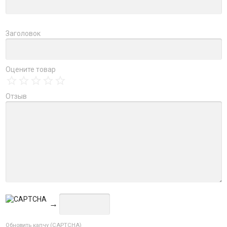
Заголовок
Оцените товар
Отзыв
→
Обновить капчу (CAPTCHA)