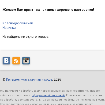
Желаем Вам приятных покупок и хорошего настроения!
Краснодарский чай
Новинки
Не найдено ни одного товара.
©
Интернет-магазин чая и кофе
, 2026
Мы получаем и обрабатываем персональные данные посетителей нашего
сайта в соответствии с
официальной политикой
. Если вы не даете согласия
на обработку своих персональных данных,вам необходимо покинуть наш сайт.
Вся предоставленная информация и цены, указанные на сайте, носят