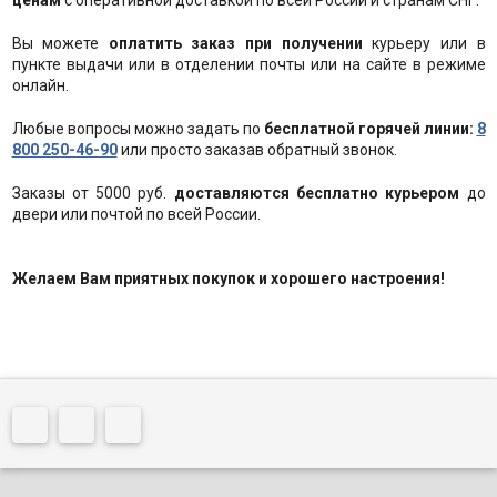
ценам
с оперативной доставкой по всей России и странам СНГ.
Вы можете
оплатить заказ при получении
курьеру или в
пункте выдачи или в отделении почты или на сайте в режиме
онлайн.
Любые вопросы можно задать по
бесплатной горячей линии:
8
800 250-46-90
или просто заказав обратный звонок.
Заказы от 5000 руб.
доставляются бесплатно курьером
до
двери или почтой по всей России.
Желаем Вам приятных покупок и хорошего настроения!