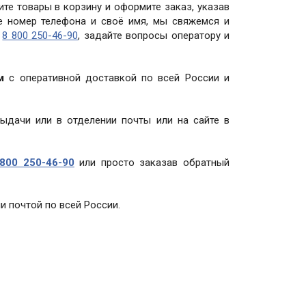
те товары в корзину и оформите заказ, указав
те номер телефона и своё имя, мы свяжемся и
у
8 800 250-46-90
, задайте вопросы оператору и
м
с оперативной доставкой по всей России и
выдачи или в отделении почты или на сайте в
800 250-46-90
или просто заказав обратный
и почтой по всей России.