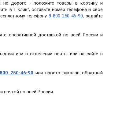
и не дорого - положите товары в корзину и
ить в 1 клик", оставьте номер телефона и своё
 бесплатному телефону
8 800 250-46-90
, задайте
м
с оперативной доставкой по всей России и
выдачи или в отделении почты или на сайте в
800 250-46-90
или просто заказав обратный
и почтой по всей России.