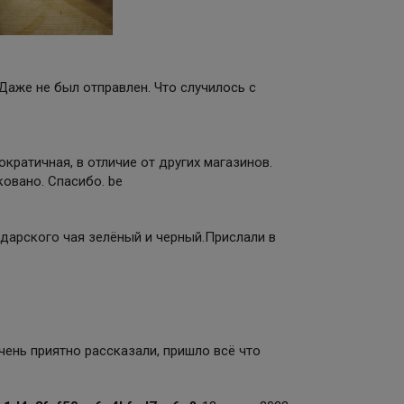
. Даже не был отправлен. Что случилось с
кратичная, в отличие от других магазинов.
овано. Спасибо. be
дарского чая зелёный и черный.Прислали в
чень приятно рассказали, пришло всё что