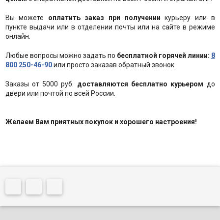
Вы можете
оплатить заказ при получении
курьеру или в
пункте выдачи или в отделении почты или на сайте в режиме
онлайн.
Любые вопросы можно задать по
бесплатной горячей линии:
8
800 250-46-90
или просто заказав обратный звонок.
Заказы от 5000 руб.
доставляются бесплатно курьером
до
двери или почтой по всей России.
Желаем Вам приятных покупок и хорошего настроения!