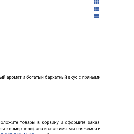



ый аромат и богатый бархатный вкус с пряными
положите товары в корзину и оформите заказ,
авьте номер телефона и своё имя, мы свяжемся и