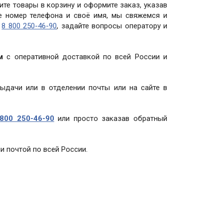
ите товары в корзину и оформите заказ, указав
те номер телефона и своё имя, мы свяжемся и
у
8 800 250-46-90
, задайте вопросы оператору и
м
с оперативной доставкой по всей России и
выдачи или в отделении почты или на сайте в
800 250-46-90
или просто заказав обратный
и почтой по всей России.