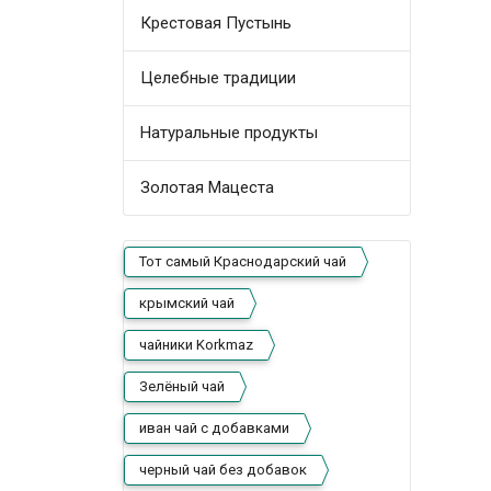
Крестовая Пустынь
Целебные традиции
Натуральные продукты
Золотая Мацеста
Тот самый Краснодарский чай
крымский чай
чайники Korkmaz
Зелёный чай
иван чай с добавками
черный чай без добавок