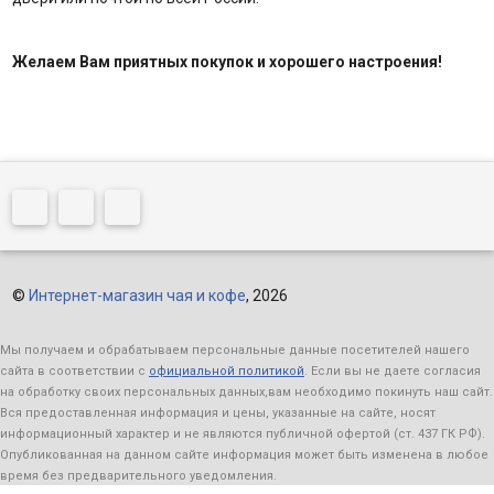
Желаем Вам приятных покупок и хорошего настроения!
©
Интернет-магазин чая и кофе
, 2026
Мы получаем и обрабатываем персональные данные посетителей нашего
сайта в соответствии с
официальной политикой
. Если вы не даете согласия
на обработку своих персональных данных,вам необходимо покинуть наш сайт.
Вся предоставленная информация и цены, указанные на сайте, носят
информационный характер и не являются публичной офертой (ст. 437 ГК РФ).
Опубликованная на данном сайте информация может быть изменена в любое
время без предварительного уведомления.