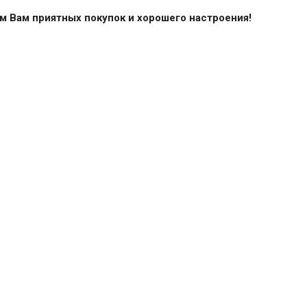
 Вам приятных покупок и хорошего настроения!