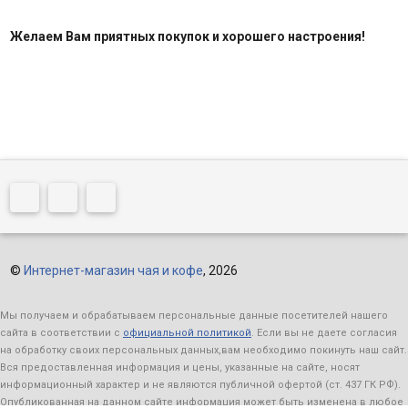
Желаем Вам приятных покупок и хорошего настроения!
©
Интернет-магазин чая и кофе
, 2026
Мы получаем и обрабатываем персональные данные посетителей нашего
сайта в соответствии с
официальной политикой
. Если вы не даете согласия
на обработку своих персональных данных,вам необходимо покинуть наш сайт.
Вся предоставленная информация и цены, указанные на сайте, носят
информационный характер и не являются публичной офертой (ст. 437 ГК РФ).
Опубликованная на данном сайте информация может быть изменена в любое