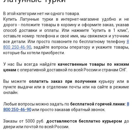
В этой категории нет ни одного товара.
Купить Латунные турки в интернет-магазине удобно и не
дорого - положите товары в корзину и оформите заказ, указав
способ доставки и оплаты. Или нажмите "купить в 1 клик",
оставьте номер телефона и своё имя, мы свяжемся и уточним
все детали. Или просто позвоните по бесплатному телефону
8
800 250-46-90
, задайте вопросы оператору и укажите товары,
которые бы хотели приобрести.
У нас Вы всегда найдёте
качественные товары по низким
ценам
с оперативной доставкой по всей России и странам СНГ.
Вы можете
оплатить заказ при получении
курьеру или в
пункте выдачи или в отделении почты или на сайте в режиме
онлайн.
Любые вопросы можно задать по
бесплатной горячей линии:
8
800 250-46-90
или просто заказав обратный звонок.
Заказы от 5000 руб.
доставляются бесплатно курьером
до
двери или почтой по всей России.