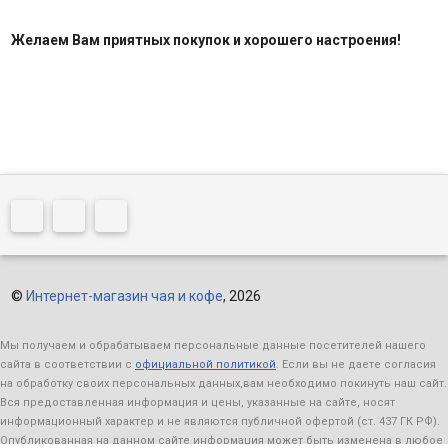
Желаем Вам приятных покупок и хорошего настроения!
©
Интернет-магазин чая и кофе
, 2026
Мы получаем и обрабатываем персональные данные посетителей нашего
сайта в соответствии с
официальной политикой
. Если вы не даете согласия
на обработку своих персональных данных,вам необходимо покинуть наш сайт.
Вся предоставленная информация и цены, указанные на сайте, носят
информационный характер и не являются публичной офертой (ст. 437 ГК РФ).
Опубликованная на данном сайте информация может быть изменена в любое