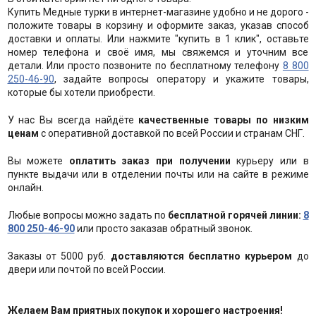
Купить Медные турки в интернет-магазине удобно и не дорого -
положите товары в корзину и оформите заказ, указав способ
доставки и оплаты. Или нажмите "купить в 1 клик", оставьте
номер телефона и своё имя, мы свяжемся и уточним все
детали. Или просто позвоните по бесплатному телефону
8 800
250-46-90
, задайте вопросы оператору и укажите товары,
которые бы хотели приобрести.
У нас Вы всегда найдёте
качественные товары по низким
ценам
с оперативной доставкой по всей России и странам СНГ.
Вы можете
оплатить заказ при получении
курьеру или в
пункте выдачи или в отделении почты или на сайте в режиме
онлайн.
Любые вопросы можно задать по
бесплатной горячей линии:
8
800 250-46-90
или просто заказав обратный звонок.
Заказы от 5000 руб.
доставляются бесплатно курьером
до
двери или почтой по всей России.
Желаем Вам приятных покупок и хорошего настроения!