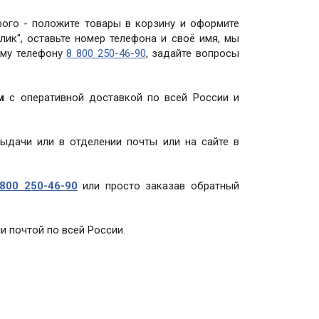
рого - положите товары в корзину и оформите
лик", оставьте номер телефона и своё имя, мы
ому телефону
8 800 250-46-90
, задайте вопросы
м
с оперативной доставкой по всей России и
выдачи или в отделении почты или на сайте в
800 250-46-90
или просто заказав обратный
и почтой по всей России.