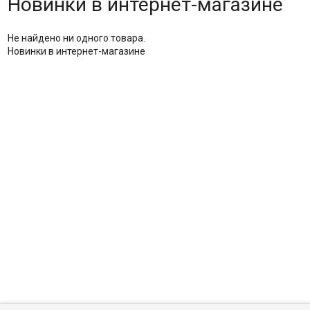
Новинки в интернет-магазине
Не найдено ни одного товара.
Новинки в интернет-магазине