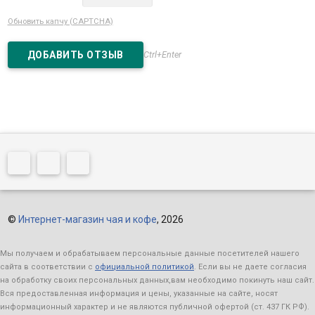
Обновить капчу (CAPTCHA)
Ctrl+Enter
©
Интернет-магазин чая и кофе
, 2026
Мы получаем и обрабатываем персональные данные посетителей нашего
сайта в соответствии с
официальной политикой
. Если вы не даете согласия
на обработку своих персональных данных,вам необходимо покинуть наш сайт.
Вся предоставленная информация и цены, указанные на сайте, носят
информационный характер и не являются публичной офертой (ст. 437 ГК РФ).