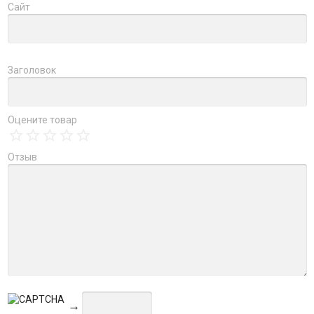
Сайт
Заголовок
Оцените товар
Отзыв
→