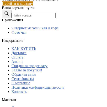
Перейти в корзину
Ваша корзина пуста.

Приложения
интернет магазин чая и кофе
Фото чая
Информация
КАК КУПИТЬ
Доставка
Оплата
Акции
Скидка за предоплату
Баллы за покупки!
Обратная связь
Сертификаты​
О магазине
​Политика конфиденциальности
Контакты
Магазин