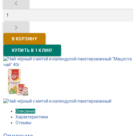


Описание
Характеристики
Отзывы