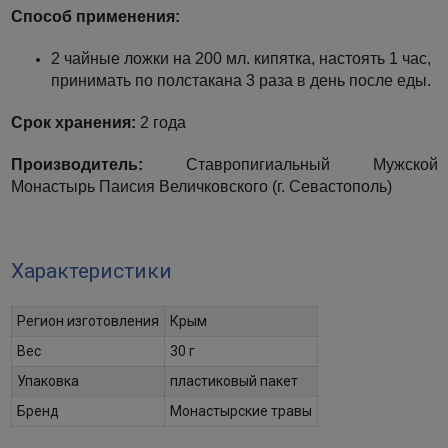
Способ применения:
2 чайные ложки на 200 мл. кипятка, настоять 1 час,
принимать по полстакана 3 раза в день после еды.
Срок хранения:
2 года
Производитель:
Ставропигиальный Мужской
Монастырь Паисия Величковского (г. Севастополь)
Характеристики
Регион изготовления
Крым
Вес
30 г
Упаковка
пластиковый пакет
Бренд
Монастырские травы