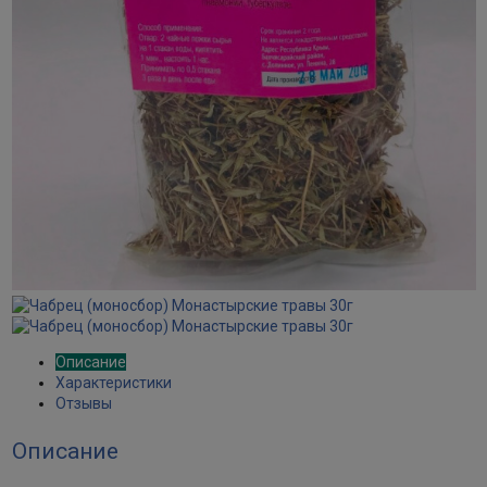
Описание
Характеристики
Отзывы
Описание