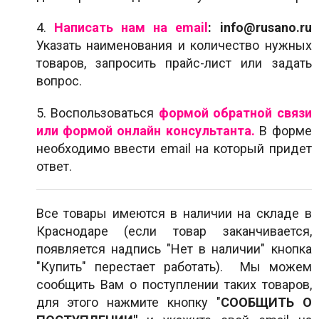
4.
Написать нам на email
:
info@rusano.ru
Указать наименования и количество нужных
товаров, запросить прайс-лист или задать
вопрос.
5. Воспользоваться
формой обратной связи
или формой онлайн консультанта.
В форме
необходимо ввести email на который придет
ответ.
Все товары имеются в наличии на складе в
Краснодаре (если товар заканчивается,
появляется надпись "Нет в наличии" кнопка
"Купить" перестает работать). Мы можем
сообщить Вам о поступлении таких товаров,
для этого нажмите кнопку "
СООБЩИТЬ О