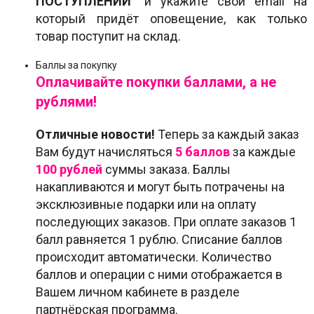
ПОСТУПЛЕНИИ"
и укажите свой email на
который придёт оповещение, как только
товар поступит на склад.
Баллы за покупку
Оплачивайте покупки баллами, а не
рублями!
Отличные новости!
Теперь за каждый заказ
Вам будут начисляться
5
баллов
за каждые
100 рублей
суммы заказа. Баллы
накапливаются и могут быть потрачены на
эксклюзивные подарки или на оплату
последующих заказов. При оплате заказов 1
балл равняется 1 рублю. Списание баллов
происходит автоматически. Количество
баллов и операции с ними отображается в
Вашем личном кабинете в разделе
партнёрская программа.