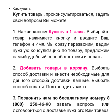
Как купить
Купить товары, проконсультироваться, задать
свои вопросы Вы можете:
1. Нажав кнопку
Купить в 1 клик
.
Выбирайте
товар, нажимаете кнопку и вводите Ваш
телефон и Имя. Мы сразу перезвоним, дадим
нужную консультацию по товару, предложим
самый удобный способ доставки и оплаты.
2.
Добавить товары в корзину.
Выбрать
способ доставки и внести необходимые для
данного способа доставки данные. Выбрать
способ оплаты. Подтвердить заказ.
3.
Позвонить нам по бесплатному номеру
8
(800) 250-46-90
задать вопросы или
договориться о доставке нужного Вам товара.