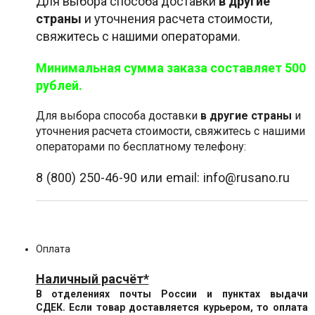
Для выбора способа доставки
в другие
страны
и уточнения расчета стоимости,
свяжитесь с нашими операторами.
Минимальная сумма заказа составляет 500
рублей.
Для выбора способа доставки
в другие страны
и
уточнения расчета стоимости, свяжитесь с нашими
операторами по бесплатному телефону:
8 (800) 250-46-90 или email: info@rusano.ru
Оплата
Наличный расчёт*
В отделениях почты России и пунктах выдачи
СДЕК. Если товар доставляется курьером, то оплата