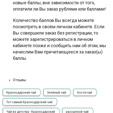
новые баллы, вне зависимости от того,
оплатили ли Вы заказ рублями или баллами!
Количество баллов Вы всегда можете
посмотреть в своём личном кабинете. Если
Вы совершили заказ без регистрации, то
можете зарегистрироваться в личном
кабинете позже и сообщить нам об этом, мы
начислим Вам причитающееся за заказ(ы)
баллы.
Отзывы
Краснодарский чай
Зелёный чай
Хоста-чай
Тот самый Краснодарский чай
Чай из детства - Краснодарский
рассыпной чай