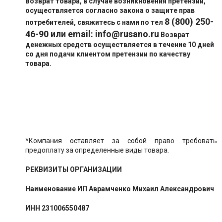
Возврат товара, в случае возникновения претензий,
осуществляется согласно закона о защите прав
8 (800) 250-
потребителей, свяжитесь с нами по тел
46-90 или email:
info@rusano.ru
Возврат
денежных средств осуществляется в течение 10 дней
со дня подачи клиентом претензии по качеству
товара.
*Компания оставляет за собой право требовать
предоплату за определенные виды товара.
РЕКВИЗИТЫ ОРГАНИЗАЦИИ
Наименование ИП Аврамченко Михаил Александрович
ИНН 231006550487