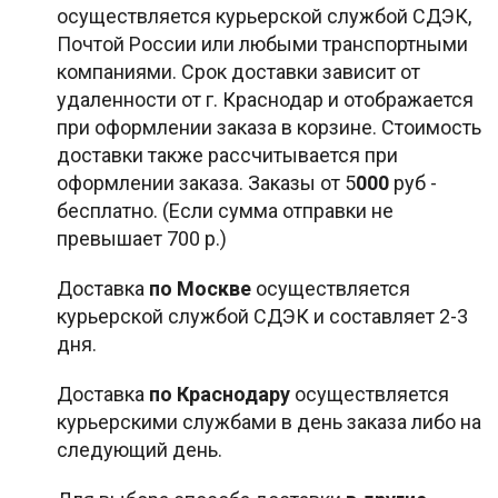
осуществляется курьерской службой СДЭК,
Почтой России или любыми транспортными
компаниями. Срок доставки зависит от
удаленности от г. Краснодар и отображается
при оформлении заказа в корзине. Стоимость
доставки также рассчитывается при
оформлении заказа. Заказы от 5
000
руб -
бесплатно. (Если сумма отправки не
превышает 700 р.)
Доставка
по Москве
осуществляется
курьерской службой СДЭК и составляет 2-3
дня.
Доставка
по Краснодару
осуществляется
курьерскими службами в день заказа либо на
следующий день.