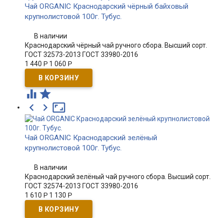
Чай ORGANIC Краснодарский чёрный байховый
крупнолистовой 100г. Тубус.
В наличии
Краснодарский чёрный чай ручного сбора. Высший сорт.
ГОСТ 32573-2013 ГОСТ 33980-2016
1 440
Р
1 060
Р





Чай ORGANIC Краснодарский зелёный
крупнолистовой 100г. Тубус.
В наличии
Краснодарский зелёный чай ручного сбора. Высший сорт.
ГОСТ 32574-2013 ГОСТ 33980-2016
1 610
Р
1 130
Р