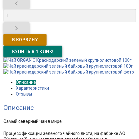


Описание
Характеристики
Отзывы
Описание
Самый северный чай в мире.
Процесс фиксации зелёного чайного листа, на фабрике АО