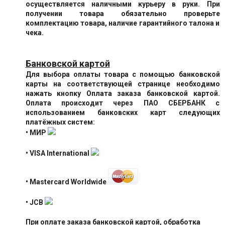
осуществляется наличными курьеру в руки. При
получении товара обязательно проверьте
комплектацию товара, наличие гарантийного талона и
чека.
Банковской картой
Для выбора оплаты товара с помощью банковской
карты на соответствующей странице необходимо
нажать кнопку Оплата заказа банковской картой.
Оплата происходит через ПАО СБЕРБАНК с
использованием банковских карт следующих
платёжных систем:
• МИР
• VISA International
• Mastercard Worldwide
• JCB
При оплате заказа банковской картой, обработка