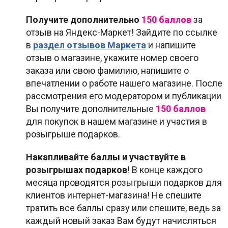
Получите дополнительно
150 баллов
за
отзыв на Яндекс-Маркет! Зайдите по ссылке
в
раздел отзывов Маркета
и напишите
отзыв о магазине, укажите номер своего
заказа или свою фамилию, напишите о
впечатлении о работе нашего магазине. После
рассмотрения его модератором и публикации
Вы получите дополнительные
150 баллов
для покупок в нашем магазине и участия в
розыгрыше подарков.
Накапливайте баллы и участвуйте в
розыгрышах подарков
! В конце каждого
месяца проводятся розыгрыши подарков для
клиентов интернет-магазина! Не спешите
тратить все баллы сразу или спешите, ведь за
каждый новый заказ Вам будут начисляться