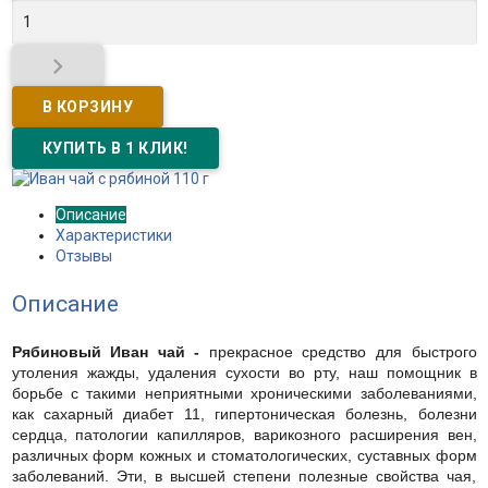

Описание
Характеристики
Отзывы
Описание
Рябиновый Иван чай -
прекрасное средство для быстрого
утоления жажды, удаления сухости во рту, наш помощник в
борьбе с такими неприятными хроническими заболеваниями,
как сахарный диабет 11, гипертоническая болезнь, болезни
сердца, патологии капилляров, варикозного расширения вен,
различных форм кожных и стоматологических, суставных форм
заболеваний. Эти, в высшей степени полезные свойства чая,