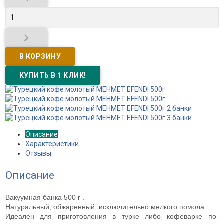

Описание
Характеристики
Отзывы
Описание
Вакуумная банка 500 г .
Натуральный, обжаренный, исключительно мелкого помола.
Идеален для приготовления в турке либо кофеварке по-