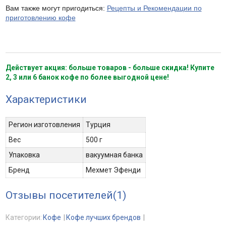
Вам также могут пригодиться:
Рецепты и Рекомендации по
приготовлению кофе
Действует акция: больше товаров - больше скидка! Купите
2, 3 или 6 банок кофе по более выгодной цене!
Характеристики
Регион изготовления
Турция
Вес
500 г
Упаковка
вакуумная банка
Бренд
Мехмет Эфенди
Отзывы посетителей(
1
)
Категории:
Кофе
Кофе лучших брендов