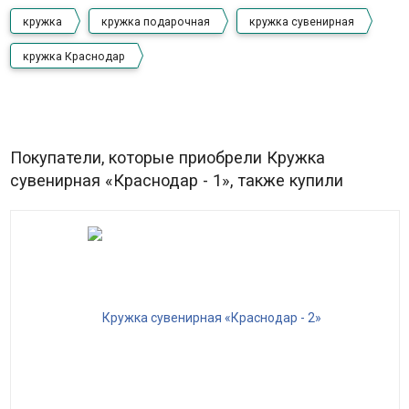
кружка
кружка подарочная
кружка сувенирная
кружка Краснодар
Покупатели, которые приобрели Кружка
сувенирная «Краснодар - 1», также купили