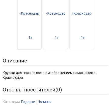
Описание
Кружка для чая или кофе с изображением памятников г.
Краснодара.
Отзывы посетителей(
0
)
Категории:
Подарки
Новинки