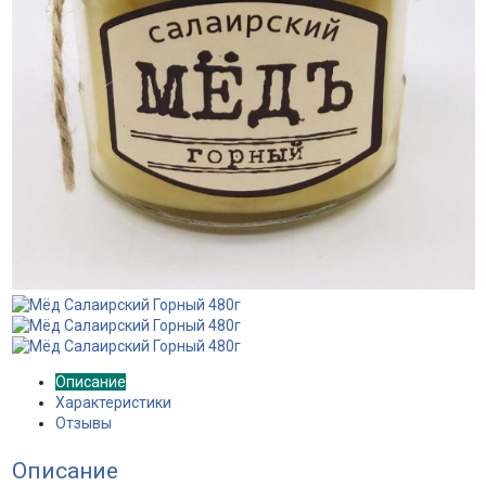
Описание
Характеристики
Отзывы
Описание