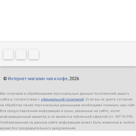
©
Интернет-магазин чая и кофе
, 2026
Мы получаем и обрабатываем персональные данные посетителей нашего
сайта в соответствии с
официальной политикой
. Если вы не даете согласия
на обработку своих персональных данных,вам необходимо покинуть наш сайт.
Вся предоставленная информация и цены, указанные на сайте, носят
информационный характер и не являются публичной офертой (ст. 437 ГК РФ).
Опубликованная на данном сайте информация может быть изменена в любое
время без предварительного уведомления.