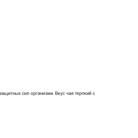
защитных сил организма. Вкус чая терпкий с