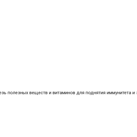
езь полезных веществ и витаминов для поднятия иммунитета и 