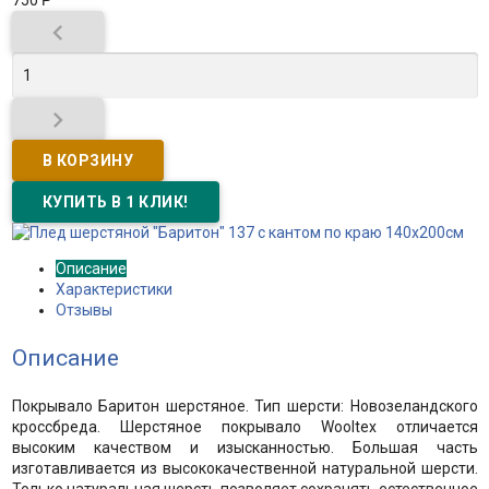
750
Р


Описание
Характеристики
Отзывы
Описание
Покрывало Баритон шерстяное. Тип шерсти: Новозеландского
кроссбреда. Шерстяное покрывало Wooltex отличается
высоким качеством и изысканностью. Большая часть
изготавливается из высококачественной натуральной шерсти.