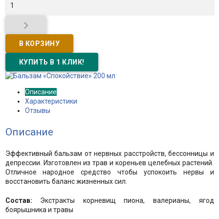

Описание
Характеристики
Отзывы
Описание
Эффективный бальзам от нервных расстройств, бессонницы и
депрессии. Изготовлен из трав и кореньев целебных растений.
Отличное народное средство чтобы успокоить нервы и
восстановить баланс жизненных сил.
Состав:
Экстракты корневищ пиона, валерианы, ягод
боярышника и травы