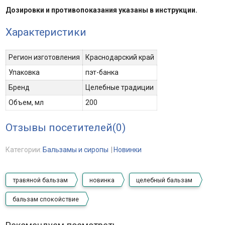
Дозировки и противопоказания указаны в инструкции.
Характеристики
Регион изготовления
Краснодарский край
Упаковка
пэт-банка
Бренд
Целебные традиции
Объем, мл
200
Отзывы посетителей(
0
)
Категории:
Бальзамы и сиропы
Новинки
травяной бальзам
новинка
целебный бальзам
бальзам спокойствие