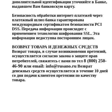
дополнительной идентификации уточняйте в Банке,
выдавшем Вам банковскую карту.
Безопасность обработки интернет-платежей через
платежный шлюз банка гарантирована
международным сертификатом безопасности PCI
DSS. Передача информации происходит с
применением технологии шифрования SSL. Эта
информация недоступна посторонним лицам.
ВОЗВРАТ ТОВАРА И ДЕНЕЖНЫХ СРЕДСТВ
Возврат товара, в случае возникновения претензий,
осуществляется согласно закона о защите прав
8 (800) 250-
потребителей, свяжитесь с нами по тел
46-90 или email:
info@rusano.ru
Возврат
денежных средств осуществляется в течение 10 дней
со дня подачи клиентом претензии по качеству
товара.