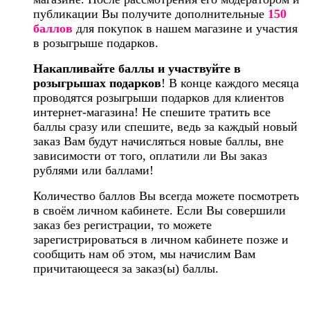
публикации Вы получите дополнительные
150
баллов
для покупок в нашем магазине и участия
в розыгрыше подарков.
Накапливайте баллы и участвуйте в
розыгрышах подарков
! В конце каждого месяца
проводятся розыгрыши подарков для клиентов
интернет-магазина! Не спешите тратить все
баллы сразу или спешите, ведь за каждый новый
заказ Вам будут начисляться новые баллы, вне
зависимости от того, оплатили ли Вы заказ
рублями или баллами!
Количество баллов Вы всегда можете посмотреть
в своём личном кабинете. Если Вы совершили
заказ без регистрации, то можете
зарегистрироваться в личном кабинете позже и
сообщить нам об этом, мы начислим Вам
причитающееся за заказ(ы) баллы.