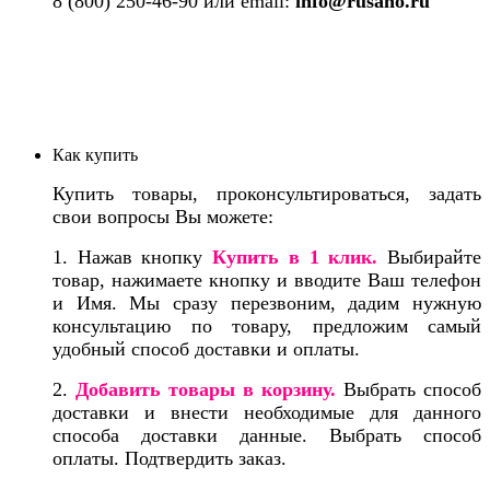
8 (800) 250-46-90 или email:
info@rusano.ru
Как купить
Купить товары, проконсультироваться, задать
свои вопросы Вы можете:
1. Нажав кнопку
Купить в 1 клик
.
Выбирайте
товар, нажимаете кнопку и вводите Ваш телефон
и Имя. Мы сразу перезвоним, дадим нужную
консультацию по товару, предложим самый
удобный способ доставки и оплаты.
2.
Добавить товары в корзину.
Выбрать способ
доставки и внести необходимые для данного
способа доставки данные. Выбрать способ
оплаты. Подтвердить заказ.