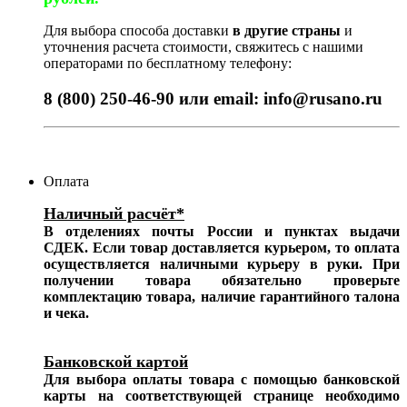
Для выбора способа доставки
в другие страны
и
уточнения расчета стоимости, свяжитесь с нашими
операторами по бесплатному телефону:
8 (800) 250-46-90 или email: info@rusano.ru
Оплата
Наличный расчёт*
В отделениях почты России и пунктах выдачи
СДЕК. Если товар доставляется курьером, то оплата
осуществляется наличными курьеру в руки. При
получении товара обязательно проверьте
комплектацию товара, наличие гарантийного талона
и чека.
Банковской картой
Для выбора оплаты товара с помощью банковской
карты на соответствующей странице необходимо