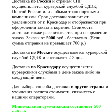
Доставка
по России
и странам СНГ
осуществляется курьерской службой СДЭК,
Почтой России или любыми транспортными
компаниями. Срок доставки зависит от
удаленности от г. Краснодар и отображается при
оформлении заказа в корзине. Стоимость
доставки также рассчитывается при оформлении
заказа. Заказы от 5
000
руб - бесплатно. (Если
сумма отправки не превышает 700 р.)
Доставка
по Москве
осуществляется курьерской
службой СДЭК и составляет 2-3 дня.
Доставка
по Краснодару
осуществляется
курьерскими службами в день заказа либо на
следующий день.
Для выбора способа доставки
в другие страны
и
уточнения расчета стоимости, свяжитесь с
нашими операторами.
Минимальная сумма заказа составляет 500
рублей.