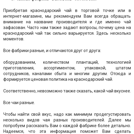
Приобретая краснодарский чай в торговой точке или в
интернет-магазине, мы рекомендуем Вам всегда обращать
внимание на название производителя и где именно чай
зафасован. Часто нам также задают вопросы, почему цена на
краснодарский чай так сильно варьируется. Здесь несколько
моментов.
Все фабрики разные, и отличаются друг от друга:
оборудованием, количеством плантаций, технологией
приготовления, ассортиментом, упаковкой, штатом
сотрудников, каналами сбыта и многим другим. Отсюда и
формируется ценовая политика на краснодарский чай.
Соответственно, невозможно также сказать, какой чай вкуснее.
Все чаи разные.
Чтобы найти свой вкус, надо как минимум продегустировать
несколько видов чая разных производителей. Далее мы
попробуем рассказать Вам о каждой фабрике более детально.
Надеемся, что эта информация поможет Вам сделать