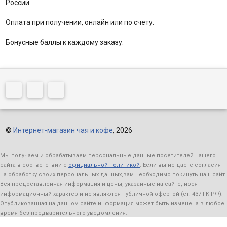
России.
Оплата при получении, онлайн или по счету.
Бонусные баллы к каждому заказу.
©
Интернет-магазин чая и кофе
, 2026
Мы получаем и обрабатываем персональные данные посетителей нашего
сайта в соответствии с
официальной политикой
. Если вы не даете согласия
на обработку своих персональных данных,вам необходимо покинуть наш сайт.
Вся предоставленная информация и цены, указанные на сайте, носят
информационный характер и не являются публичной офертой (ст. 437 ГК РФ).
Опубликованная на данном сайте информация может быть изменена в любое
время без предварительного уведомления.