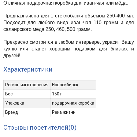
Отличная подарочная коробка для иван-чая или мёда.
Предназначена для 1 стеклобанки объёмом 250-400 мл.
Подходит для любого вида иван-чая 110 грамм и для
салаирского мёда 250, 460, 500 грамм.
Прекрасно смотрится в любом интерьере, украсит Вашу
кухню или станет хорошим подарком для близких и
друзей!
Характеристики
Регион изготовления
Новосибирск
Вес
150 г
Упаковка
подарочная коробка
Бренд
Река жизни
Отзывы посетителей(
0
)