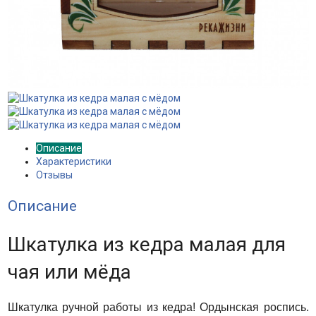
Описание
Характеристики
Отзывы
Описание
Шкатулка из кедра малая для
чая или мёда
Шкатулка ручной работы из кедра! Ордынская роспись.