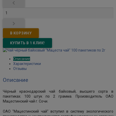


Описание
Характеристики
Отзывы
Описание
Чёрный краснодарский чай байховый, высшего сорта в
пакетиках. 100 штук по 2 грамма. Производитель ОАО
Мацестинский чай г. Сочи.
ОАО "Мацестинский чай" вступил в систему экологического