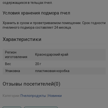
содержащихся в тельцах пчел.
Условия хранения подмора пчел
Хранить в сухом и проветриваемом помещении. Срок годности
пчелиного подмора составляет 24 месяца.
Характеристики
Регион
Краснодарский край
изготовления
Вес
20 г
Упаковка
пластиковая коробка
Отзывы посетителей(
0
)
Категории:
Пчелопродукты
Новинки