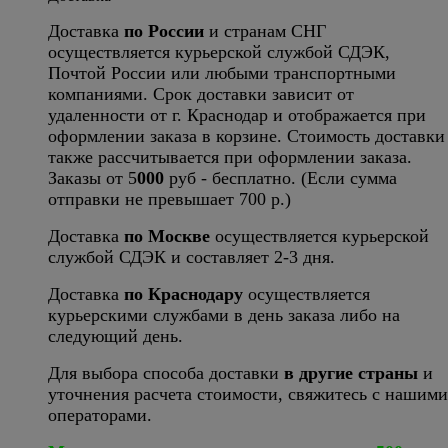
Доставка
по России
и странам СНГ
осуществляется курьерской службой СДЭК,
Почтой России или любыми транспортными
компаниями. Срок доставки зависит от
удаленности от г. Краснодар и отображается при
оформлении заказа в корзине. Стоимость доставки
также рассчитывается при оформлении заказа.
Заказы от 5
000
руб - бесплатно. (Если сумма
отправки не превышает 700 р.)
Доставка
по Москве
осуществляется курьерской
службой СДЭК и составляет 2-3 дня.
Доставка
по Краснодару
осуществляется
курьерскими службами в день заказа либо на
следующий день.
Для выбора способа доставки
в другие страны
и
уточнения расчета стоимости, свяжитесь с нашими
операторами.