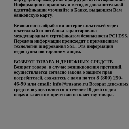
Информацию о правилах и методах дополнительной
идентификации уточняйте в Банке, выдавшем Вам
банковскую карту.
Безопасность обработки интернет-платежей через
платежный шлюз банка гарантирована
международным сертификатом безопасности PCI DSS.
Передача информации происходит с применением
технологии шифрования SSL. Эта информация
недоступна посторонним лицам.
ВОЗВРАТ ТОВАРА И ДЕНЕЖНЫХ СРЕДСТВ
Возврат товара, в случае возникновения претензий,
осуществляется согласно закона о защите прав
8 (800) 250-
потребителей, свяжитесь с нами по тел
46-90 или email:
info@rusano.ru
Возврат денежных
средств осуществляется в течение 10 дней со дня
подачи клиентом претензии по качеству товара.