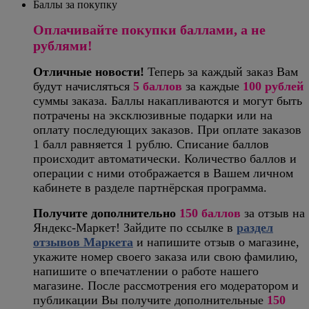
Баллы за покупку
Оплачивайте покупки баллами, а не
рублями!
Отличные новости!
Теперь за каждый заказ Вам
будут начисляться
5
баллов
за каждые
100 рублей
суммы заказа. Баллы накапливаются и могут быть
потрачены на эксклюзивные подарки или на
оплату последующих заказов. При оплате заказов
1 балл равняется 1 рублю. Списание баллов
происходит автоматически. Количество баллов и
операции с ними отображается в Вашем личном
кабинете в разделе партнёрская программа.
Получите дополнительно
150 баллов
за отзыв на
Яндекс-Маркет! Зайдите по ссылке в
раздел
отзывов Маркета
и напишите отзыв о магазине,
укажите номер своего заказа или свою фамилию,
напишите о впечатлении о работе нашего
магазине. После рассмотрения его модератором и
публикации Вы получите дополнительные
150