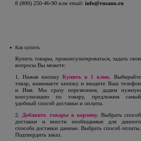
8 (800) 250-46-90 или email:
info@rusano.ru
Как купить
Купить товары, проконсультироваться, задать свои
вопросы Вы можете:
1. Нажав кнопку
Купить в 1 клик
.
Выбирайт
товар, нажимаете кнопку и вводите Ваш телефон
и Имя. Мы сразу перезвоним, дадим нужную
консультацию по товару, предложим самый
удобный способ доставки и оплаты.
2.
Добавить товары в корзину.
Выбрать спосо
доставки и внести необходимые для данного
способа доставки данные. Выбрать способ оплаты.
Подтвердить заказ.