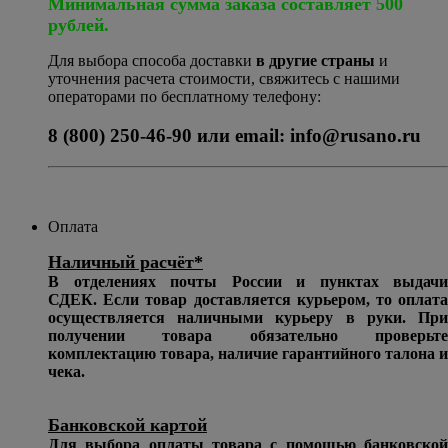
Минимальная сумма заказа составляет 500
рублей.
Для выбора способа доставки
в другие страны
и
уточнения расчета стоимости, свяжитесь с нашими
операторами по бесплатному телефону:
8 (800) 250-46-90 или email: info@rusano.ru
Оплата
Наличный расчёт*
В отделениях почты России и пунктах выдачи
СДЕК. Если товар доставляется курьером, то оплата
осуществляется наличными курьеру в руки. При
получении товара обязательно проверьте
комплектацию товара, наличие гарантийного талона и
чека.
Банковской картой
Для выбора оплаты товара с помощью банковской