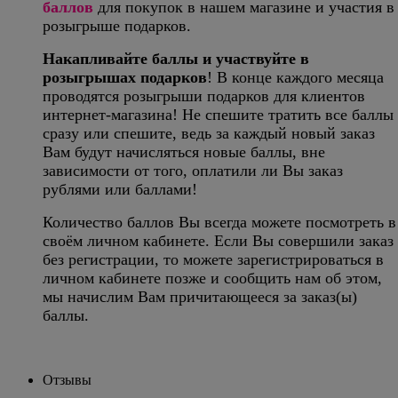
баллов
для покупок в нашем магазине и участия в
розыгрыше подарков.
Накапливайте баллы и участвуйте в
розыгрышах подарков
! В конце каждого месяца
проводятся розыгрыши подарков для клиентов
интернет-магазина! Не спешите тратить все баллы
сразу или спешите, ведь за каждый новый заказ
Вам будут начисляться новые баллы, вне
зависимости от того, оплатили ли Вы заказ
рублями или баллами!
Количество баллов Вы всегда можете посмотреть в
своём личном кабинете. Если Вы совершили заказ
без регистрации, то можете зарегистрироваться в
личном кабинете позже и сообщить нам об этом,
мы начислим Вам причитающееся за заказ(ы)
баллы.
Отзывы