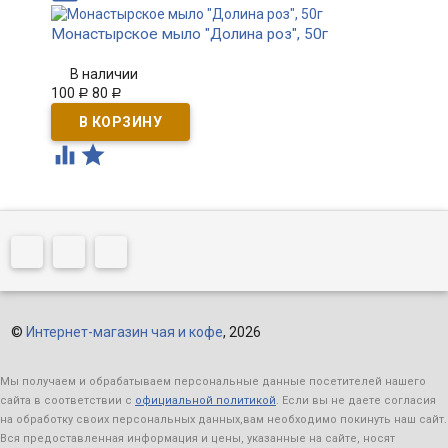
Монастырское мыло "Долина роз", 50г
В наличии
100
80
Р
Р


©
Интернет-магазин чая и кофе
, 2026
Мы получаем и обрабатываем персональные данные посетителей нашего
сайта в соответствии с
официальной политикой
. Если вы не даете согласия
на обработку своих персональных данных,вам необходимо покинуть наш сайт.
Вся предоставленная информация и цены, указанные на сайте, носят