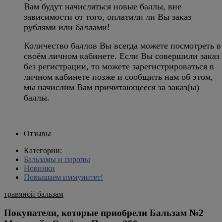
Вам будут начисляться новые баллы, вне
зависимости от того, оплатили ли Вы заказ
рублями или баллами!
Количество баллов Вы всегда можете посмотреть в
своём личном кабинете. Если Вы совершили заказ
без регистрации, то можете зарегистрироваться в
личном кабинете позже и сообщить нам об этом,
мы начислим Вам причитающееся за заказ(ы)
баллы.
Отзывы
Категории:
Бальзамы и сиропы
Новинки
Повышаем иммунитет!
травяной бальзам
Покупатели, которые приобрели Бальзам №2