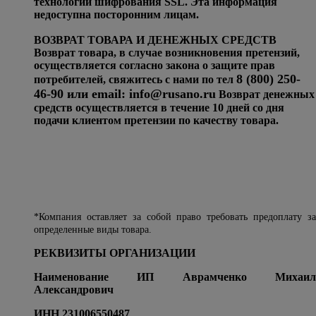
технологии шифрования SSL. Эта информация
недоступна посторонним лицам.
ВОЗВРАТ ТОВАРА И ДЕНЕЖНЫХ СРЕДСТВ
Возврат товара, в случае возникновения претензий,
осуществляется согласно закона о защите прав
8 (800) 250-
потребителей, свяжитесь с нами по тел
46-90 или email:
info@rusano.ru
Возврат денежных
средств осуществляется в течение 10 дней со дня
подачи клиентом претензии по качеству товара.
*Компания оставляет за собой право требовать предоплату за
определенные виды товара.
РЕКВИЗИТЫ ОРГАНИЗАЦИИ
Наименование ИП Аврамченко Михаил
Александрович
ИНН 231006550487