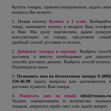
Купить товары, проконсультироваться, задать свои
вопросы Вы можете:
1. Нажав кнопку
Купить в 1 клик
.
Выбирайт
товар, нажимаете кнопку и вводите Ваш телефон
и Имя. Мы сразу перезвоним, дадим нужную
консультацию по товару, предложим самый
удобный способ доставки и оплаты.
2.
Добавить товары в корзину.
Выбрать спосо
доставки и внести необходимые для данного
способа доставки данные. Выбрать способ оплаты.
Подтвердить заказ.
3.
Позвонить нам по бесплатному номеру
8 (800
250-46-90
задать вопросы или договориться о
доставке нужного Вам товара.
4.
Написать нам на email
:
info@rusano.r
Указать наименования и количество нужных
товаров, запросить прайс-лист или задать вопрос.