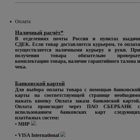
Оплата
Наличный расчёт*
В отделениях почты России и пунктах выдачи
СДЕК. Если товар доставляется курьером, то оплата
осуществляется наличными курьеру в руки. При
получении товара обязательно проверьте
комплектацию товара, наличие гарантийного талона и
чека.
Банковской картой
Для выбора оплаты товара с помощью банковской
карты на соответствующей странице необходимо
нажать кнопку Оплата заказа банковской картой.
Оплата происходит через ПАО СБЕРБАНК с
использованием банковских карт следующих
платёжных систем:
• МИР
• VISA International