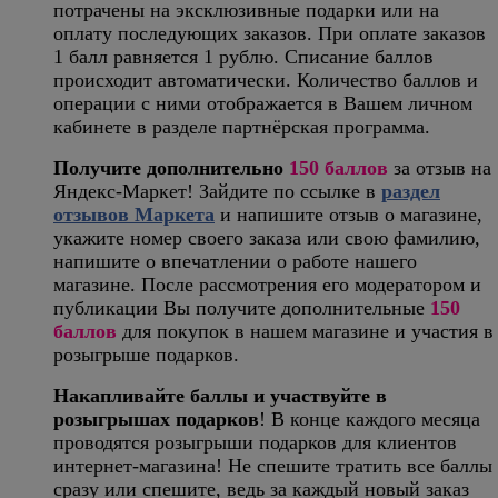
потрачены на эксклюзивные подарки или на
оплату последующих заказов. При оплате заказов
1 балл равняется 1 рублю. Списание баллов
происходит автоматически. Количество баллов и
операции с ними отображается в Вашем личном
кабинете в разделе партнёрская программа.
Получите дополнительно
150 баллов
за отзыв на
Яндекс-Маркет! Зайдите по ссылке в
раздел
отзывов Маркета
и напишите отзыв о магазине,
укажите номер своего заказа или свою фамилию,
напишите о впечатлении о работе нашего
магазине. После рассмотрения его модератором и
публикации Вы получите дополнительные
150
баллов
для покупок в нашем магазине и участия в
розыгрыше подарков.
Накапливайте баллы и участвуйте в
розыгрышах подарков
! В конце каждого месяца
проводятся розыгрыши подарков для клиентов
интернет-магазина! Не спешите тратить все баллы
сразу или спешите, ведь за каждый новый заказ