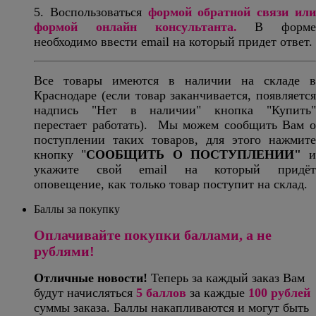
5. Воспользоваться
формой обратной связи ил
формой онлайн консультанта.
В форме
необходимо ввести email на который придет ответ.
Все товары имеются в наличии на складе в
Краснодаре (если товар заканчивается, появляется
надпись "Нет в наличии" кнопка "Купить"
перестает работать). Мы можем сообщить Вам о
поступлении таких товаров, для этого нажмите
кнопку "
СООБЩИТЬ О ПОСТУПЛЕНИИ"
и
укажите свой email на который придёт
оповещение, как только товар поступит на склад.
Баллы за покупку
Оплачивайте покупки баллами, а не
рублями!
Отличные новости!
Теперь за каждый заказ Вам
будут начисляться
5
баллов
за каждые
100 рублей
суммы заказа. Баллы накапливаются и могут быть