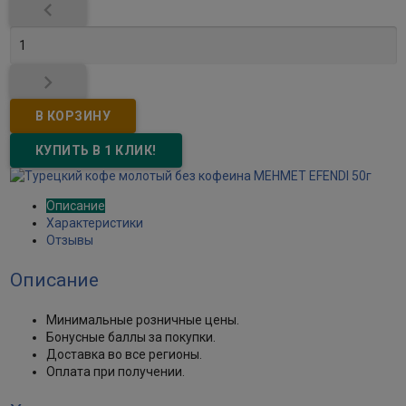


Описание
Характеристики
Отзывы
Описание
Минимальные розничные цены.
Бонусные баллы за покупки.
Доставка во все регионы.
Оплата при получении.