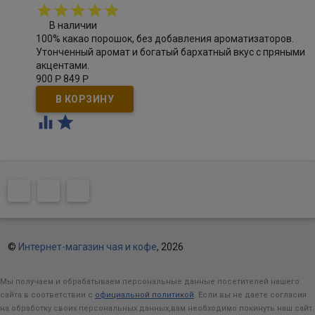
В наличии
100% какао порошок, без добавления ароматизаторов.
Утонченный аромат и богатый бархатный вкус с пряными
акцентами.
900
Р
849
Р


©
Интернет-магазин чая и кофе
, 2026
Мы получаем и обрабатываем персональные данные посетителей нашего
сайта в соответствии с
официальной политикой
. Если вы не даете согласия
на обработку своих персональных данных,вам необходимо покинуть наш сайт.