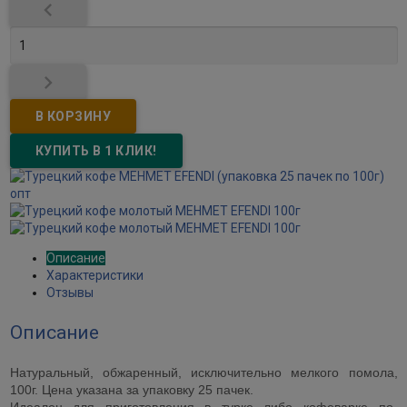


Описание
Характеристики
Отзывы
Описание
Натуральный, обжаренный, исключительно мелкого помола,
100г. Цена указана за упаковку 25 пачек.