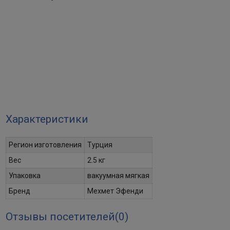
Характеристики
Регион изготовления
Турция
Вес
2.5 кг
Упаковка
вакуумная мягкая
Бренд
Мехмет Эфенди
Отзывы посетителей(
0
)